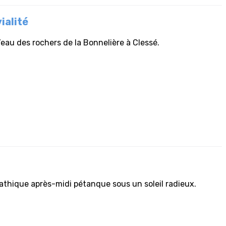
ialité
’eau des rochers de la Bonnelière à Clessé.
thique après-midi pétanque sous un soleil radieux.