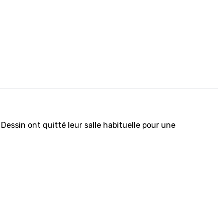
r Dessin ont quitté leur salle habituelle pour une