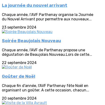
La journée du nouvel arrivant
Chaque année, l’AVF Parthenay organise la Journée
du Nouvel Arrivant pour permettre aux nouveaux...
23 septembre 2024
Soirée Beaujolais Nouveau
Chaque année, l'AVF de Parthenay propose une
dégustation de Beaujolais Nouveau.Lors de cette...
22 septembre 2024
Goûter de Noël
Chaque fin d'année, l'AVF Parthenay fête Noël en
organisant un goûter. A cette occasion, chacun...
20 septembre 2024