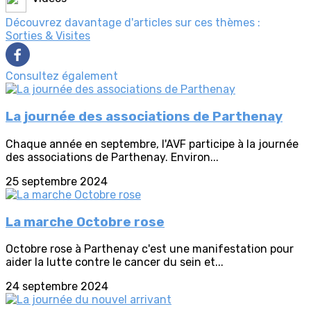
Découvrez davantage d'articles sur ces thèmes :
Sorties & Visites
Consultez également
La journée des associations de Parthenay
Chaque année en septembre, l'AVF participe à la journée
des associations de Parthenay. Environ...
25 septembre 2024
La marche Octobre rose
Octobre rose à Parthenay c'est une manifestation pour
aider la lutte contre le cancer du sein et...
24 septembre 2024