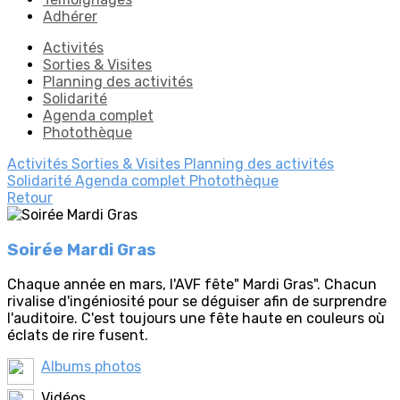
Adhérer
Activités
Sorties & Visites
Planning des activités
Solidarité
Agenda complet
Photothèque
Activités
Sorties & Visites
Planning des activités
Solidarité
Agenda complet
Photothèque
Retour
Soirée Mardi Gras
Chaque année en mars, l'AVF fête" Mardi Gras". Chacun
rivalise d'ingéniosité pour se déguiser afin de surprendre
l'auditoire. C'est toujours une fête haute en couleurs où
éclats de rire fusent.
Albums photos
Vidéos