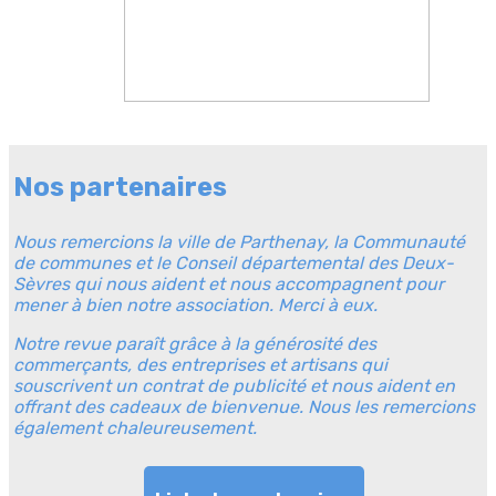
Nos partenaires
Nous remercions la ville de Parthenay, la Communauté
de communes et le Conseil départemental des Deux-
Sèvres qui nous aident et nous accompagnent pour
mener à bien notre association. Merci à eux.
Notre revue paraît grâce à la générosité des
commerçants, des entreprises et artisans qui
souscrivent un contrat de publicité et nous aident en
offrant des cadeaux de bienvenue. Nous les remercions
également chaleureusement.