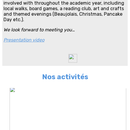
involved with throughout the academic year, including
local walks, board games, a reading club, art and crafts
and themed evenings (Beaujolais, Christmas, Pancake
Day etc.).
We look forward to meeting you…
Presentation video
Nos activités