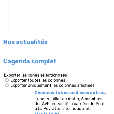
Nos actualités
L'agenda complet