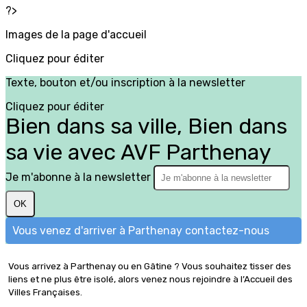
?>
Images de la page d'accueil
Cliquez pour éditer
Texte, bouton et/ou inscription à la newsletter
Cliquez pour éditer
Bien dans sa ville, Bien dans
sa vie avec AVF Parthenay
Je m'abonne à la newsletter
OK
Vous venez d'arriver à Parthenay contactez-nous
Vous arrivez à Parthenay ou en Gâtine ? Vous souhaitez tisser des
liens et ne plus être isolé, alors venez nous rejoindre à l’Accueil des
Villes Françaises.