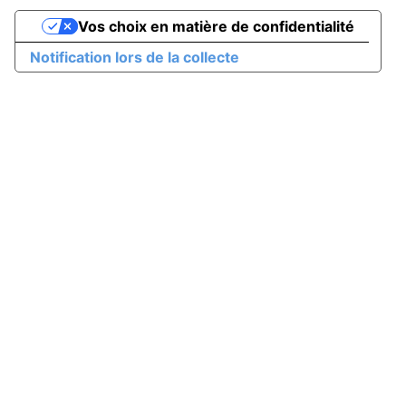
Vos choix en matière de confidentialité
Notification lors de la collecte