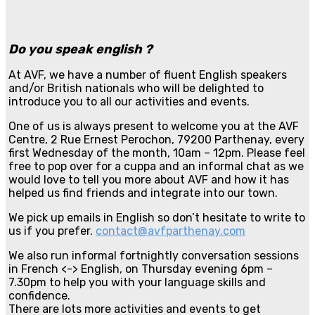
Do you speak english ?
At AVF, we have a number of fluent English speakers
and/or British nationals who will be delighted to
introduce you to all our activities and events.
One of us is always present to welcome you at the AVF
Centre, 2 Rue Ernest Perochon, 79200 Parthenay, every
first Wednesday of the month, 10am – 12pm. Please feel
free to pop over for a cuppa and an informal chat as we
would love to tell you more about AVF and how it has
helped us find friends and integrate into our town.
We pick up emails in English so don’t hesitate to write to
us if you prefer.
contact@avfparthenay.com
We also run informal fortnightly conversation sessions
in French <-> English, on Thursday evening 6pm –
7.30pm to help you with your language skills and
confidence.
There are lots more activities and events to get