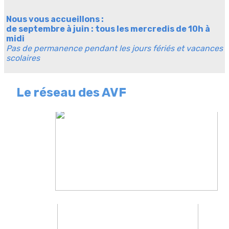
Nous vous accueillons :
de septembre à juin : tous les mercredis de 10h à
midi
Pas de permanence pendant les jours fériés et vacances
scolaires
Le réseau des AVF