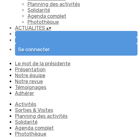
Planning des activités
Solidarité
Agenda complet
Photothèque
ACTUALITES
▴
▾
Se connecter
Le mot de la présidente
Présentation
Notre équipe
Notre revue
Témoignages
Adhérer
Activités
Sorties & Visites
Planning des activités
Solidarité
Agenda complet
Photothèque