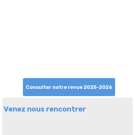
Consulter notre revue 2025-2026
Venez nous rencontrer