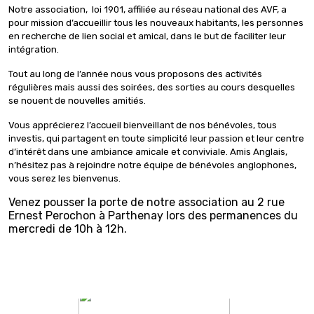
Notre association, loi 1901, affiliée au réseau national des AVF, a
pour mission d’accueillir tous les nouveaux habitants, les personnes
en recherche de lien social et amical, dans le but de faciliter leur
intégration.
Tout au long de l’année nous vous proposons des activités
régulières mais aussi des soirées, des sorties au cours desquelles
se nouent de nouvelles amitiés.
Vous apprécierez l’accueil bienveillant de nos bénévoles, tous
investis, qui partagent en toute simplicité leur passion et leur centre
d’intérêt dans une ambiance amicale et conviviale. Amis Anglais,
n’hésitez pas à rejoindre notre équipe de bénévoles anglophones,
vous serez les bienvenus.
Venez pousser la porte de notre association au 2 rue
Ernest Perochon à Parthenay lors des permanences du
mercredi de 10h à 12h.