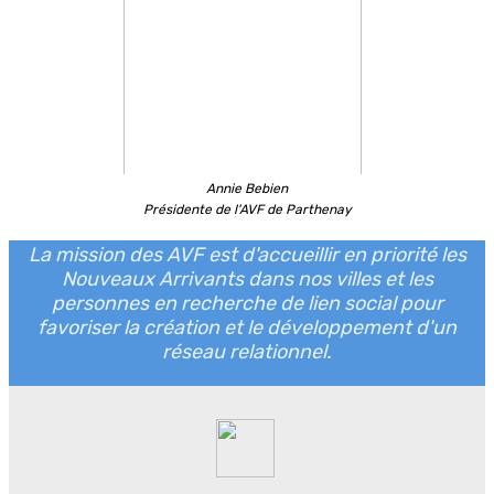
Annie Bebien
Présidente de l'AVF de Parthenay
La mission des AVF est d'accueillir en priorité les
Nouveaux Arrivants dans nos villes et les
personnes en recherche de lien social pour
favoriser la création et le développement d'un
réseau relationnel.