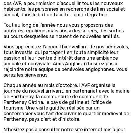
des AVF, a pour mission d’accueillir tous les nouveaux
habitants, les personnes en recherche de lien social et
amical, dans le but de faciliter leur intégration.
Tout au long de l’année nous vous proposons des
activités régulières mais aussi des soirées, des sorties
au cours desquelles se nouent de nouvelles amitiés.
Vous apprécierez l’accueil bienveillant de nos bénévoles,
tous investis, qui partagent en toute simplicité leur
passion et leur centre d’intérêt dans une ambiance
amicale et conviviale. Amis Anglais, n’hésitez pas à
rejoindre notre équipe de bénévoles anglophones, vous
serez les bienvenus.
Chaque année au mois d’octobre, l’AVF organise la
journée du nouvel arrivant, en partenariat avec la mairie
de Parthenay, la communauté de commune de
Parthenay Gâtine, le pays de gâtine et l’office de
tourisme. Une visite guidée, réalisée par un
conférencier vous fait découvrir le quartier médiéval de
Parthenay, pays d’art et d’histoire.
N’hésitez pas à consulter notre site internet mis à jour