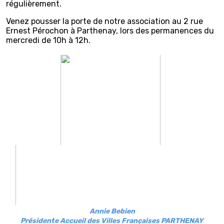
régulièrement.
Venez pousser la porte de notre association au 2 rue
Ernest Pérochon à Parthenay, lors des permanences du
mercredi de 10h à 12h.
Annie Bebien
Présidente Accueil des Villes Françaises PARTHENAY