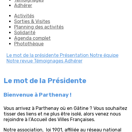
Adhérer
Activités
Sorties & Visites
Planning des activités
Solidarité
Agenda complet
Photothèque
Le mot de la présidente
Présentation
Notre équipe
Notre revue
Témoignages
Adhérer
Le mot de la Présidente
Bienvenue à Parthenay !
Vous arrivez à Parthenay où en Gâtine ? Vous souhaitez
tisser des liens et ne plus être isolé, alors venez nous
rejoindre à l’Accueil des Villes Françaises.
Notre association, loi 1901, affiliée au réseau national