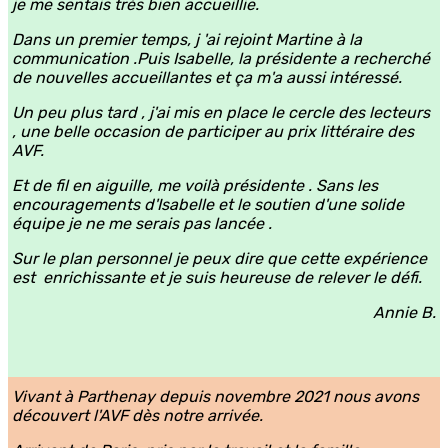
je me sentais très bien accueillie.
Dans un premier temps, j 'ai rejoint Martine à la
communication .Puis Isabelle, la présidente a recherché
de nouvelles accueillantes et ça m'a aussi intéressé.
Un peu plus tard , j'ai mis en place le cercle des lecteurs
, une belle occasion de participer au prix littéraire des
AVF.
Et de fil en aiguille, me voilà présidente . Sans les
encouragements d'Isabelle et le soutien d'une solide
équipe je ne me serais pas lancée .
Sur le plan personnel je peux dire que cette expérience
est enrichissante et je suis heureuse de relever le défi.
Annie B.
Vivant à Parthenay depuis novembre 2021 nous avons
découvert l'AVF dès notre arrivée.