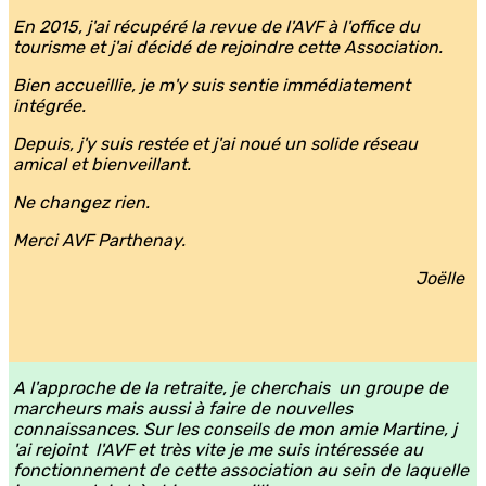
En 2015, j'ai récupéré la revue de l'AVF à l'office du
tourisme et j'ai décidé de rejoindre cette Association.
Bien accueillie, je m'y suis sentie immédiatement
intégrée.
Depuis, j'y suis restée et j'ai noué un solide réseau
amical et bienveillant.
Ne changez rien.
Merci AVF Parthenay.
Joëlle
A l'approche de la retraite, je cherchais un groupe de
marcheurs mais aussi à faire de nouvelles
connaissances. Sur les conseils de mon amie Martine, j
'ai rejoint l'AVF et très vite je me suis intéressée au
fonctionnement de cette association au sein de laquelle