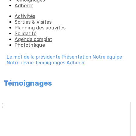
Adhérer
Activités
Sorties & Visites
Planning des activités
Solidarité
Agenda complet
Photothèque
Le mot de la présidente
Présentation
Notre équipe
Notre revue
Témoignages
Adhérer
Témoignages