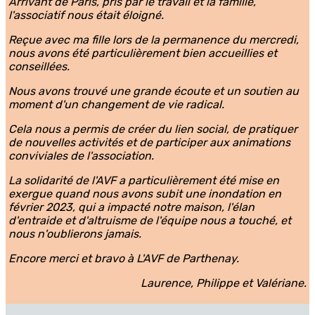
Arrivant de Paris, pris par le travail et la famille,
l'associatif nous était éloigné.
Reçue avec ma fille lors de la permanence du mercredi,
nous avons été particulièrement bien accueillies et
conseillées.
Nous avons trouvé une grande écoute et un soutien au
moment d'un changement de vie radical.
Cela nous a permis de créer du lien social, de pratiquer
de nouvelles activités et de participer aux animations
conviviales de l'association.
La solidarité de l'AVF a particulièrement été mise en
exergue quand nous avons subit une inondation en
février 2023, qui a impacté notre maison, l'élan
d'entraide et d'altruisme de l'équipe nous a touché, et
nous n'oublierons jamais.
Encore merci et bravo à L'AVF de Parthenay.
Laurence, Philippe et Valériane.