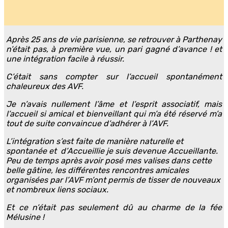
Après 25 ans de vie parisienne, se retrouver à Parthenay
n’était pas, à première vue, un pari gagné d’avance ! et
une intégration facile à réussir.
C’était sans compter sur l’accueil spontanément
chaleureux des AVF.
Je n’avais nullement l’âme et l’esprit associatif, mais
l’accueil si amical et bienveillant qui m’a été réservé m’a
tout de suite convaincue d’adhérer à l’AVF.
L’intégration s’est faite de manière naturelle et
spontanée et d’Accueillie je suis devenue Accueillante.
Peu de temps après avoir posé mes valises dans cette
belle gâtine, les différentes rencontres amicales
organisées par l’AVF m’ont permis de tisser de nouveaux
et nombreux liens sociaux.
Et ce n’était pas seulement dû au charme de la fée
Mélusine !