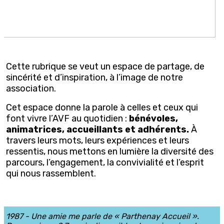
Cette rubrique se veut un espace de partage, de
sincérité et d’inspiration, à l’image de notre
association.
Cet espace donne la parole à celles et ceux qui
font vivre l’AVF au quotidien :
bénévoles,
animatrices, accueillants et adhérents.
À
travers leurs mots, leurs expériences et leurs
ressentis, nous mettons en lumière la diversité des
parcours, l’engagement, la convivialité et l’esprit
qui nous rassemblent.
1987 - Une amie me parle de « Parthenay Accueil ».