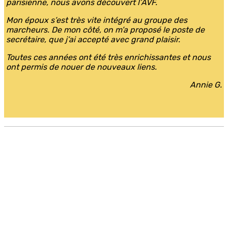
parisienne, nous avons découvert l’AVF.
Mon époux s’est très vite intégré au groupe des
marcheurs. De mon côté, on m’a proposé le poste de
secrétaire, que j’ai accepté avec grand plaisir.
Toutes ces années ont été très enrichissantes et nous
ont permis de nouer de nouveaux liens.
Annie G.