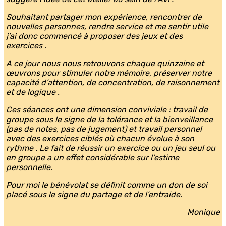
Souhaitant partager mon expérience, rencontrer de
nouvelles personnes, rendre service et me sentir utile
j’ai donc commencé à proposer des jeux et des
exercices .
A ce jour nous nous retrouvons chaque quinzaine et
œuvrons pour stimuler notre mémoire, préserver notre
capacité d’attention, de concentration, de raisonnement
et de logique .
Ces séances ont une dimension conviviale : travail de
groupe sous le signe de la tolérance et la bienveillance
(pas de notes, pas de jugement) et travail personnel
avec des exercices ciblés où chacun évolue à son
rythme . Le fait de réussir un exercice ou un jeu seul ou
en groupe a un effet considérable sur l’estime
personnelle.
Pour moi le bénévolat se définit comme un don de soi
placé sous le signe du partage et de l’entraide.
Monique