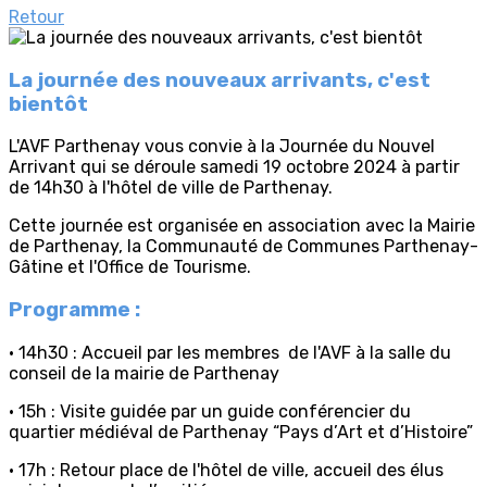
Retour
La journée des nouveaux arrivants, c'est
bientôt
L'AVF Parthenay vous convie à la Journée du Nouvel
Arrivant qui se déroule samedi 19 octobre 2024 à partir
de 14h30 à l'hôtel de ville de Parthenay.
Cette journée est organisée en association avec la Mairie
de Parthenay, la Communauté de Communes Parthenay-
Gâtine et l'Office de Tourisme.
Programme :
• 14h30 : Accueil par les membres de l'AVF à la salle du
conseil de la mairie de Parthenay
• 15h : Visite guidée par un guide conférencier du
quartier médiéval de Parthenay “Pays d’Art et d’Histoire”
• 17h : Retour place de l'hôtel de ville, accueil des élus