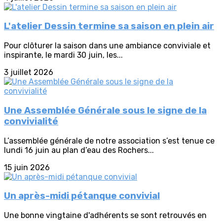
L'atelier Dessin termine sa saison en plein air
Pour clôturer la saison dans une ambiance conviviale et
inspirante, le mardi 30 juin, les...
3 juillet 2026
Une Assemblée Générale sous le signe de la
convivialité
L’assemblée générale de notre association s’est tenue ce
lundi 16 juin au plan d’eau des Rochers...
15 juin 2026
Un après-midi pétanque convivial
Une bonne vingtaine d'adhérents se sont retrouvés en