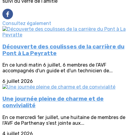
suivi du verre de l’amitié
Consultez également
Découverte des coulisses de la carrière du
Pont à La Peyratte
En ce lundi matin 6 juillet, 6 membres de l'AVF
accompagnés d'un guide et d'un technicien de...
6 juillet 2026
Une journée pleine de charme et de
convivialité
En ce mercredi 1er juillet, une huitaine de membres de
l'AVF de Parthenay s'est jointe aux...
4 juillet 2026