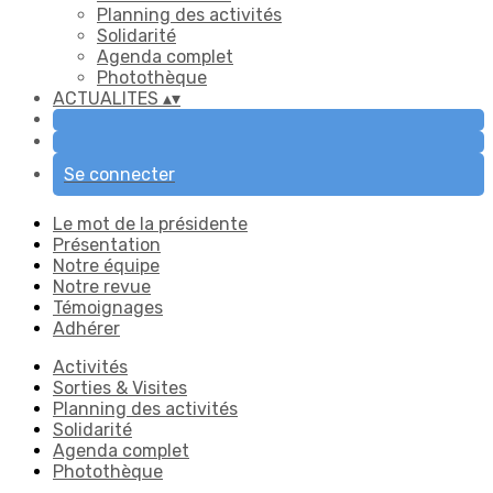
Planning des activités
Solidarité
Agenda complet
Photothèque
ACTUALITES
▴
▾
Se connecter
Le mot de la présidente
Présentation
Notre équipe
Notre revue
Témoignages
Adhérer
Activités
Sorties & Visites
Planning des activités
Solidarité
Agenda complet
Photothèque