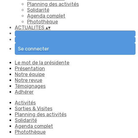
Planning des activités
Solidarité
Agenda complet
Photothèque
ACTUALITES
▴
▾
Se connecter
Le mot de la présidente
Présentation
Notre équipe
Notre revue
Témoignages
Adhérer
Activités
Sorties & Visites
Planning des activités
Solidarité
Agenda complet
Photothèque