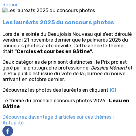
Retour
Les lauréats 2025 du concours photos
Lors de la soirée du Beaujolais Nouveau qui s'est déroulé
vendredi 21 novembre dernier que le palmarès 2025 du
concours photos a été dévoilé. Cette année le thème
était
"Cercles et courbes en Gâtine".
Deux catégories de prix sont distinctes : le Prix pro est
géré par la photographe professionnel
Jessica Ménard
et
le Prix public est issue du vote de la journée du nouvel
arrivant en octobre dernier.
Découvrez les photos des lauréats en cliquant
ICI
Le thème du prochain concours photos 2026 :
L'eau en
Gâtine
Découvrez davantage d'articles sur ces thèmes :
Actualité