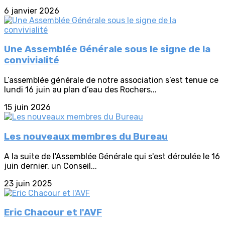
6 janvier 2026
Une Assemblée Générale sous le signe de la
convivialité
L’assemblée générale de notre association s’est tenue ce
lundi 16 juin au plan d’eau des Rochers...
15 juin 2026
Les nouveaux membres du Bureau
A la suite de l'Assemblée Générale qui s'est déroulée le 16
juin dernier, un Conseil...
23 juin 2025
Eric Chacour et l'AVF