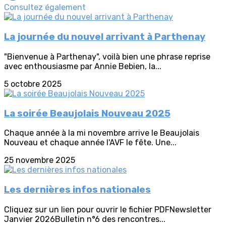
Consultez également
La journée du nouvel arrivant à Parthenay
"Bienvenue à Parthenay", voilà bien une phrase reprise
avec enthousiasme par Annie Bebien, la...
5 octobre 2025
La soirée Beaujolais Nouveau 2025
Chaque année à la mi novembre arrive le Beaujolais
Nouveau et chaque année l'AVF le fête. Une...
25 novembre 2025
Les dernières infos nationales
Cliquez sur un lien pour ouvrir le fichier PDFNewsletter
Janvier 2026Bulletin n°6 des rencontres...