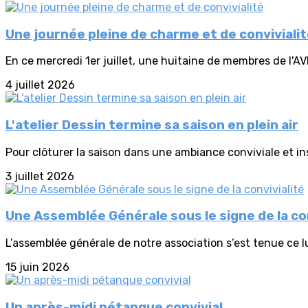
Une journée pleine de charme et de conviviali
En ce mercredi 1er juillet, une huitaine de membres de l'AV
4 juillet 2026
L'atelier Dessin termine sa saison en plein air
Pour clôturer la saison dans une ambiance conviviale et insp
3 juillet 2026
Une Assemblée Générale sous le signe de la con
L’assemblée générale de notre association s’est tenue ce lu
15 juin 2026
Un après-midi pétanque convivial