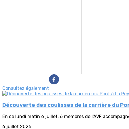
Consultez également
Découverte des coulisses de la carrière du Po
En ce lundi matin 6 juillet, 6 membres de l'AVF accompagné
6 juillet 2026