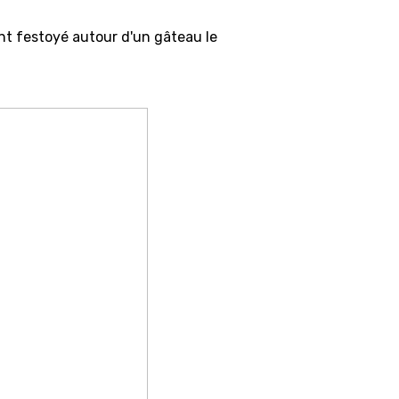
ont festoyé autour d'un gâteau le