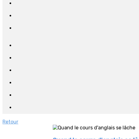
Retour