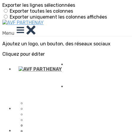
Exporter les lignes sélectionnées
Exporter toutes les colonnes
Exporter uniquement les colonnes affichées
Menu
Ajoutez un logo, un bouton, des réseaux sociaux
Cliquez pour éditer