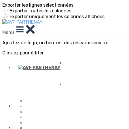
Exporter les lignes sélectionnées
Exporter toutes les colonnes
Exporter uniquement les colonnes affichées
Menu
Ajoutez un logo, un bouton, des réseaux sociaux
Cliquez pour éditer