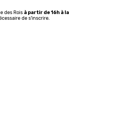
te des Rois
à partir de 16h à la
cessaire de s'inscrire.