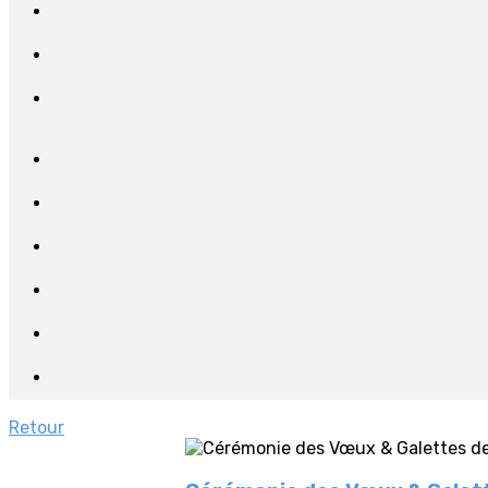
Retour