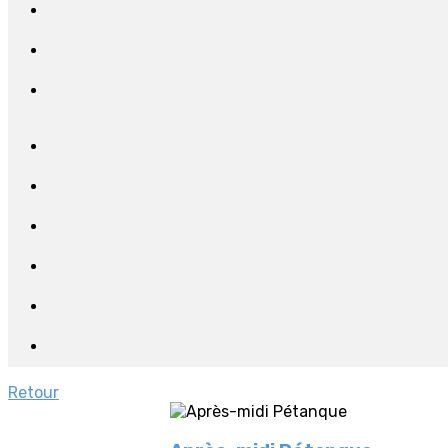
Retour