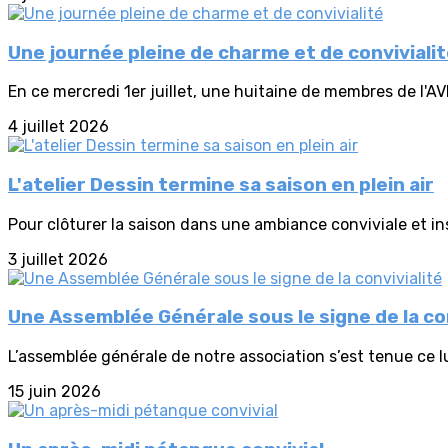
Une journée pleine de charme et de conviviali
En ce mercredi 1er juillet, une huitaine de membres de l'AV
4 juillet 2026
L'atelier Dessin termine sa saison en plein air
Pour clôturer la saison dans une ambiance conviviale et insp
3 juillet 2026
Une Assemblée Générale sous le signe de la con
L’assemblée générale de notre association s’est tenue ce lu
15 juin 2026