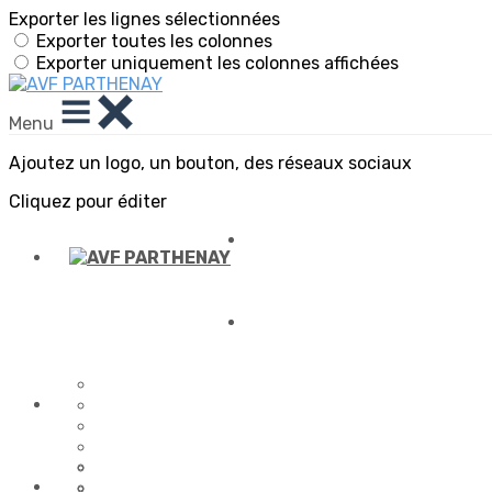
Exporter les lignes sélectionnées
Exporter toutes les colonnes
Exporter uniquement les colonnes affichées
Menu
Ajoutez un logo, un bouton, des réseaux sociaux
Cliquez pour éditer