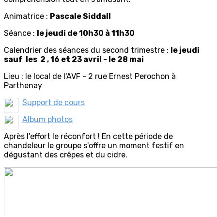
Animatrice :
Pascale Siddall
Séance :
le jeudi de 10h30 à 11h30
Calendrier des séances du second trimestre :
le jeudi
sauf les 2 , 16 et 23 avril - le 28 mai
Lieu : le local de l'AVF - 2 rue Ernest Perochon à
Parthenay
Support de cours
Album photos
Après l'effort le réconfort ! En cette période de
chandeleur le groupe s'offre un moment festif en
dégustant des crêpes et du cidre.