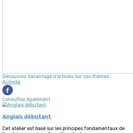
Découvrez davantage d'articles sur ces thèmes :
Activité
Consultez également
Anglais débutant
Cet atelier est basé sur les principes fondamentaux de