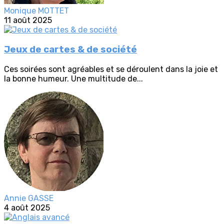
Monique MOTTET
11 août 2025
Jeux de cartes & de société
Ces soirées sont agréables et se déroulent dans la joie et
la bonne humeur. Une multitude de...
Annie GASSE
4 août 2025