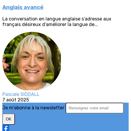
Anglais avancé
La conversation en langue anglaise s’adresse aux
français désireux d’améliorer la langue de...
Pascale SIDDALL
7 août 2025
Je m'abonne à la newsletter
OK