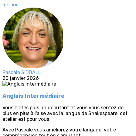
Retour
Pascale SIDDALL
20 janvier 2026
Anglais Intermédiaire
Vous n'êtes plus un débutant et vous vous sentez de
plus en plus à l'aise avec la langue de Shakespeare, cet
atelier est pour vous !
Avec Pascale vous améliorez votre langage, votre
compréhension tout en s'amusant.