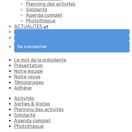
Planning des activités
Solidarité
Agenda complet
Photothèque
ACTUALITES
▴
▾
Se connecter
Le mot de la présidente
Présentation
Notre équipe
Notre revue
Témoignages
Adhérer
Activités
Sorties & Visites
Planning des activités
Solidarité
Agenda complet
Photothèque