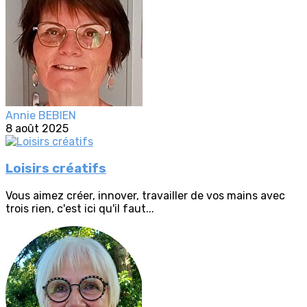
Annie BEBIEN
8 août 2025
Loisirs créatifs
Vous aimez créer, innover, travailler de vos mains avec
trois rien, c'est ici qu'il faut...