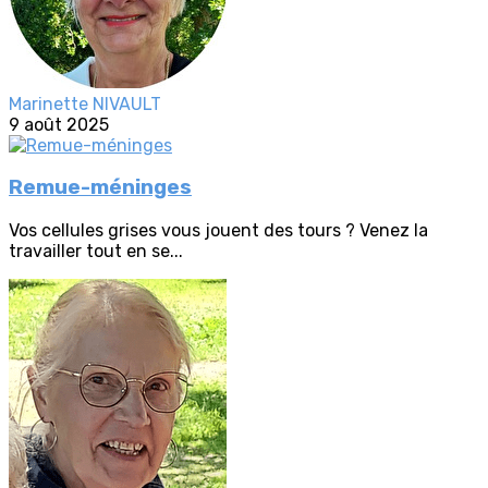
Marinette NIVAULT
9 août 2025
Remue-méninges
Vos cellules grises vous jouent des tours ? Venez la
travailler tout en se...