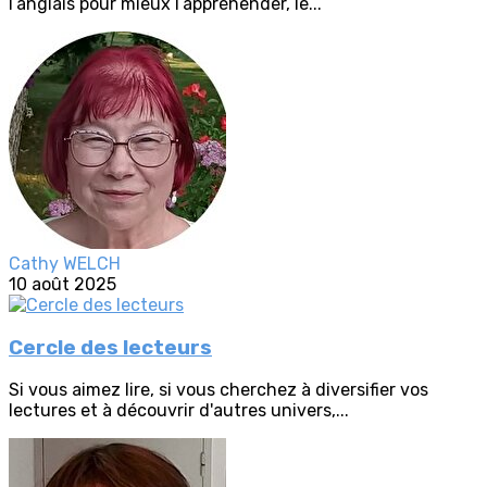
l’anglais pour mieux l’appréhender, le...
Cathy WELCH
10 août 2025
Cercle des lecteurs
Si vous aimez lire, si vous cherchez à diversifier vos
lectures et à découvrir d'autres univers,...