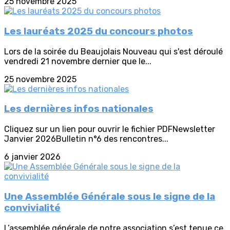
25 novembre 2025
Les lauréats 2025 du concours photos
Lors de la soirée du Beaujolais Nouveau qui s'est déroulé
vendredi 21 novembre dernier que le...
25 novembre 2025
Les dernières infos nationales
Cliquez sur un lien pour ouvrir le fichier PDFNewsletter
Janvier 2026Bulletin n°6 des rencontres...
6 janvier 2026
Une Assemblée Générale sous le signe de la
convivialité
L’assemblée générale de notre association s’est tenue ce