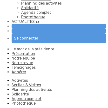
Planning des activités
Solidarité
Agenda complet
Photothèque
ACTUALITES
▴
▾
Se connecter
Le mot de la présidente
Présentation
Notre équipe
Notre revue
Témoignages
Adhérer
Activités
Sorties & Visites
Planning des activités
Solidarité
Agenda complet
Photothèque