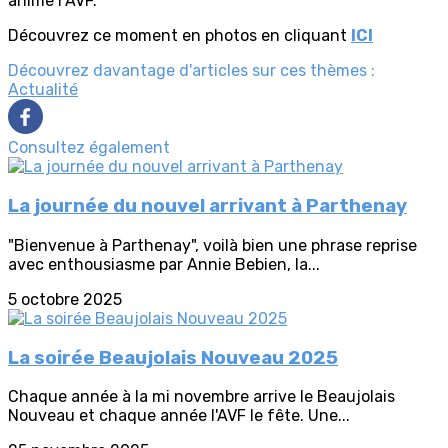
anime l’AVF.
Découvrez ce moment en photos en cliquant
ICI
Découvrez davantage d'articles sur ces thèmes :
Actualité
Consultez également
La journée du nouvel arrivant à Parthenay
"Bienvenue à Parthenay", voilà bien une phrase reprise
avec enthousiasme par Annie Bebien, la...
5 octobre 2025
La soirée Beaujolais Nouveau 2025
Chaque année à la mi novembre arrive le Beaujolais
Nouveau et chaque année l'AVF le fête. Une...