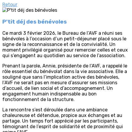
Retour
P'tit déj des bénévoles
Ce mardi 3 février 2026, le Bureau de l’AVF a réuni ses
bénévoles à l’occasion d’un petit-déjeuner placé sous le
signe de la reconnaissance et de la convivialité. Un
moment privilégié organisé pour remercier celles et ceux
qui s’engagent au quotidien au service de l’association.
Prenant la parole, Annie, présidente de l’AVF, a rappelé le
rôle essentiel du bénévolat dans la vie associative. Elle a
souligné que sans l’implication active des bénévoles,
l’AVF ne serait pas en mesure d’assurer ses missions
d’accueil, de lien social et d’accompagnement. Un
engagement humain indispensable au bon
fonctionnement de la structure.
La rencontre s’est déroulée dans une ambiance
chaleureuse et détendue, propice aux échanges et au
partage. Un temps fort apprécié par les participants,
témoignant de l’esprit de solidarité et de proximité qui