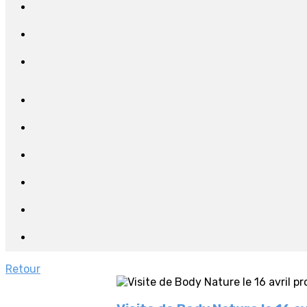
Retour