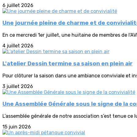
6 juillet 2026
Une journée pleine de charme et de conviviali
En ce mercredi 1er juillet, une huitaine de membres de l'AV
4 juillet 2026
L'atelier Dessin termine sa saison en plein air
Pour clôturer la saison dans une ambiance conviviale et insp
3 juillet 2026
Une Assemblée Générale sous le signe de la con
L’assemblée générale de notre association s’est tenue ce lu
15 juin 2026