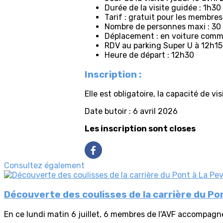
Durée de la visite guidée : 1h30
Tarif : gratuit pour les membres
Nombre de personnes maxi : 30
Déplacement : en voiture com
RDV au parking Super U à 12h15
Heure de départ : 12h30
Inscription :
Elle est obligatoire, la capacité de vi
Date butoir : 6 avril 2026
Les inscription sont closes
Consultez également
Découverte des coulisses de la carrière du Po
En ce lundi matin 6 juillet, 6 membres de l'AVF accompagné