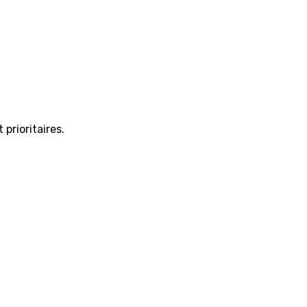
 prioritaires.