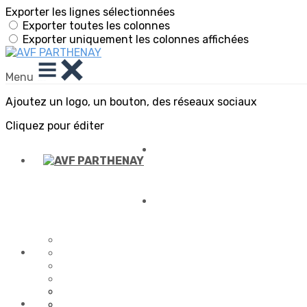
Exporter les lignes sélectionnées
Exporter toutes les colonnes
Exporter uniquement les colonnes affichées
Menu
Ajoutez un logo, un bouton, des réseaux sociaux
Cliquez pour éditer