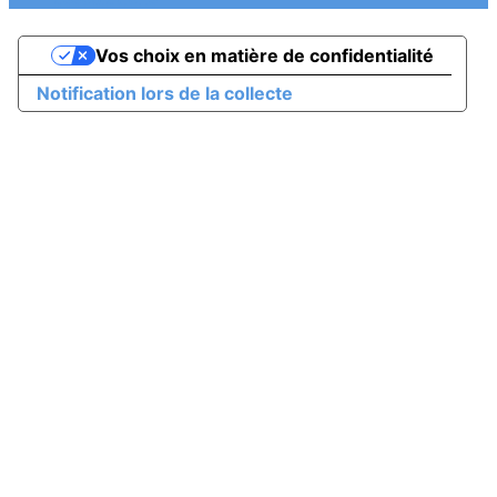
Vos choix en matière de confidentialité
Notification lors de la collecte