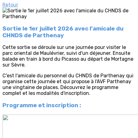
Retour
Sortie le 1er juillet 2026 avec l'amicale du
CHNDS de Parthenay
Cette sortie se déroule sur une journée pour visiter le
parc oriental de Maulévrier, suivi d'un déjeuner. Ensuite
balade en train à bord du Picasso au départ de Mortagne
sur Sèvre.
C'est l'amicale du personnel du CHNDS de Parthenay qui
organise cette journée et qui propose à l'AVF Parthenay
une vingtaine de places. Découvrez le programme
complet et les modalités d'inscription.
Programme et inscription :