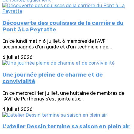
Découverte des coulisses de la carrière du
Pont à La Peyratte
En ce lundi matin 6 juillet, 6 membres de l'AVF
accompagnés d'un guide et d'un technicien de...
6 juillet 2026
Une journée pleine de charme et de
convivialité
En ce mercredi 1er juillet, une huitaine de membres de
l'AVF de Parthenay s'est jointe aux...
4 juillet 2026
L'atelier Dessin termine sa saison en plein air