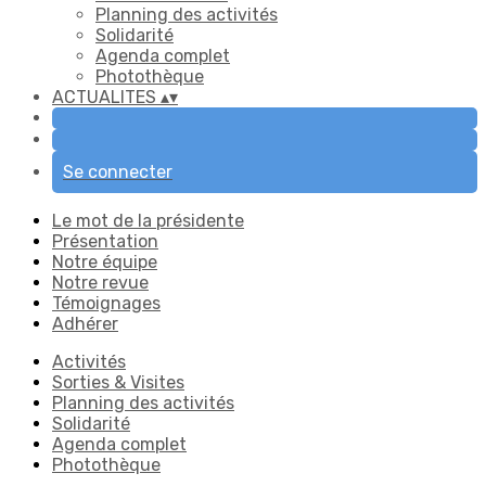
Planning des activités
Solidarité
Agenda complet
Photothèque
ACTUALITES
▴
▾
Se connecter
Le mot de la présidente
Présentation
Notre équipe
Notre revue
Témoignages
Adhérer
Activités
Sorties & Visites
Planning des activités
Solidarité
Agenda complet
Photothèque