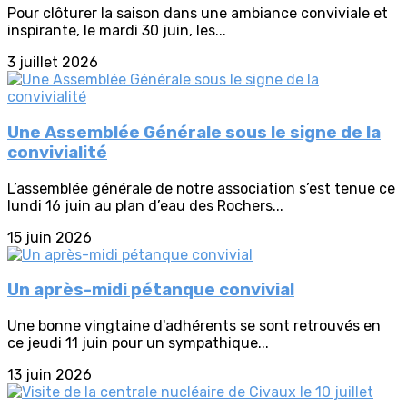
Pour clôturer la saison dans une ambiance conviviale et
inspirante, le mardi 30 juin, les...
3 juillet 2026
Une Assemblée Générale sous le signe de la
convivialité
L’assemblée générale de notre association s’est tenue ce
lundi 16 juin au plan d’eau des Rochers...
15 juin 2026
Un après-midi pétanque convivial
Une bonne vingtaine d'adhérents se sont retrouvés en
ce jeudi 11 juin pour un sympathique...
13 juin 2026