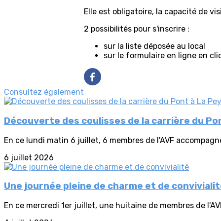
Elle est obligatoire, la capacité de v
2 possibilités pour s'inscrire :
sur la liste déposée au local
sur le formulaire en ligne en cl
Consultez également
Découverte des coulisses de la carrière du Po
En ce lundi matin 6 juillet, 6 membres de l'AVF accompagné
6 juillet 2026
Une journée pleine de charme et de conviviali
En ce mercredi 1er juillet, une huitaine de membres de l'AV