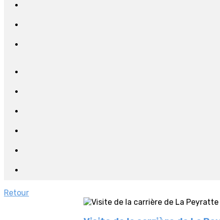
Retour