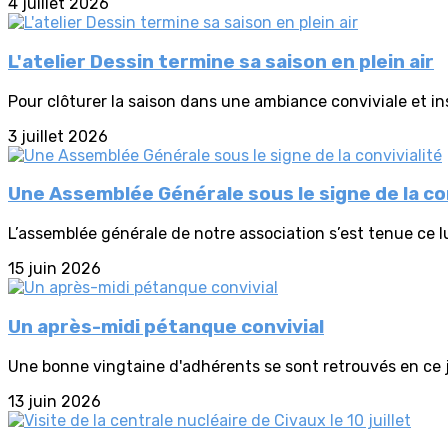
4 juillet 2026
L'atelier Dessin termine sa saison en plein air
Pour clôturer la saison dans une ambiance conviviale et insp
3 juillet 2026
Une Assemblée Générale sous le signe de la con
L’assemblée générale de notre association s’est tenue ce lu
15 juin 2026
Un après-midi pétanque convivial
Une bonne vingtaine d'adhérents se sont retrouvés en ce j
13 juin 2026