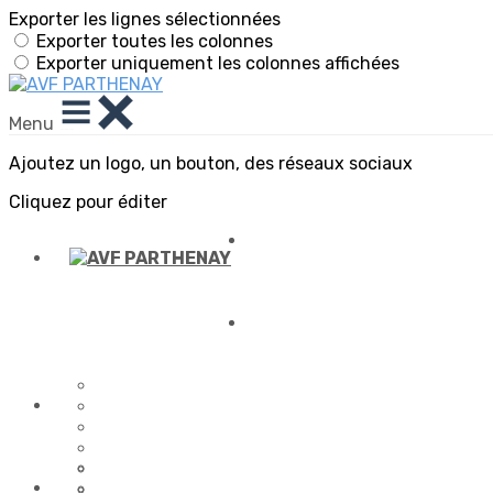
Exporter les lignes sélectionnées
Exporter toutes les colonnes
Exporter uniquement les colonnes affichées
Menu
Ajoutez un logo, un bouton, des réseaux sociaux
Cliquez pour éditer