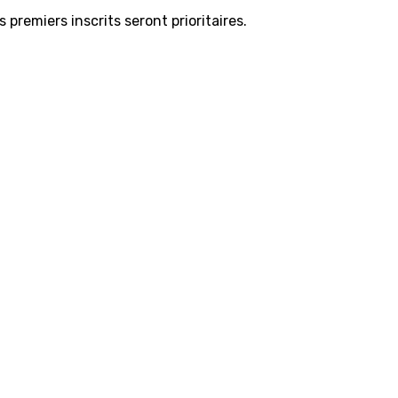
 premiers inscrits seront prioritaires.