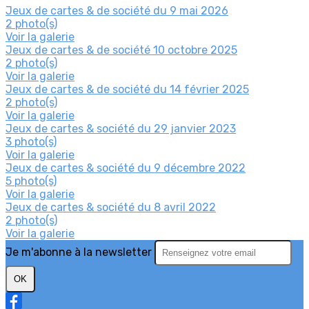
Jeux de cartes & de société du 9 mai 2026
2 photo(s)
Voir la galerie
Jeux de cartes & de société 10 octobre 2025
2 photo(s)
Voir la galerie
Jeux de cartes & de société du 14 février 2025
2 photo(s)
Voir la galerie
Jeux de cartes & société du 29 janvier 2023
3 photo(s)
Voir la galerie
Jeux de cartes & société du 9 décembre 2022
5 photo(s)
Voir la galerie
Jeux de cartes & société du 8 avril 2022
2 photo(s)
Voir la galerie
Je m'abonne à la newsletter
OK