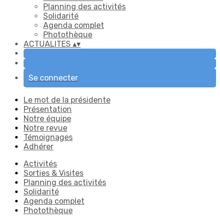
Planning des activités
Solidarité
Agenda complet
Photothèque
ACTUALITES
▴
▾
Se connecter
Le mot de la présidente
Présentation
Notre équipe
Notre revue
Témoignages
Adhérer
Activités
Sorties & Visites
Planning des activités
Solidarité
Agenda complet
Photothèque