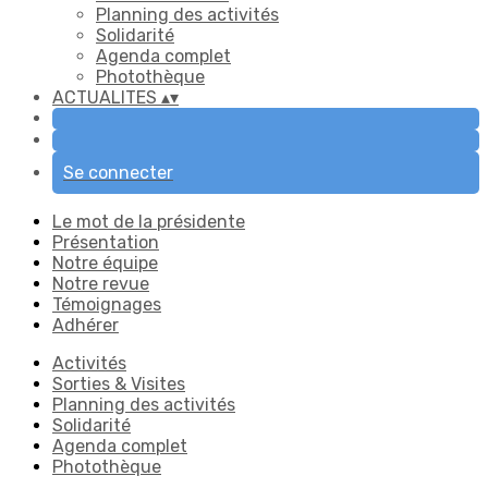
Planning des activités
Solidarité
Agenda complet
Photothèque
ACTUALITES
▴
▾
Se connecter
Le mot de la présidente
Présentation
Notre équipe
Notre revue
Témoignages
Adhérer
Activités
Sorties & Visites
Planning des activités
Solidarité
Agenda complet
Photothèque