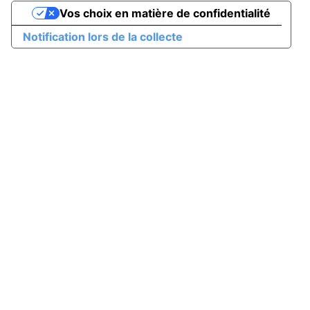
Vos choix en matière de confidentialité
Notification lors de la collecte