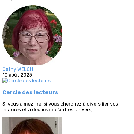
Cathy WELCH
10 août 2025
Cercle des lecteurs
Si vous aimez lire, si vous cherchez à diversifier vos
lectures et à découvrir d'autres univers,...