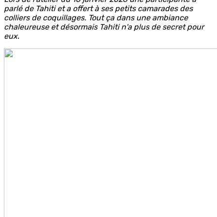
parlé de Tahiti et a offert à ses petits camarades des
colliers de coquillages. Tout ça dans une ambiance
chaleureuse et désormais Tahiti n'a plus de secret pour
eux.