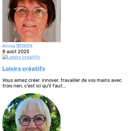
Annie BEBIEN
8 août 2025
Loisirs créatifs
Vous aimez créer, innover, travailler de vos mains avec
trois rien, c'est ici qu'il faut...