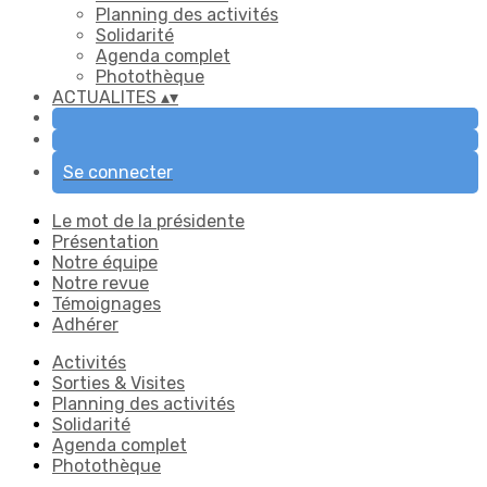
Planning des activités
Solidarité
Agenda complet
Photothèque
ACTUALITES
▴
▾
Se connecter
Le mot de la présidente
Présentation
Notre équipe
Notre revue
Témoignages
Adhérer
Activités
Sorties & Visites
Planning des activités
Solidarité
Agenda complet
Photothèque