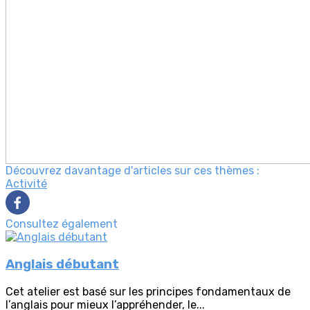
Découvrez davantage d'articles sur ces thèmes :
Activité
Consultez également
Anglais débutant
Cet atelier est basé sur les principes fondamentaux de
l’anglais pour mieux l’appréhender, le...