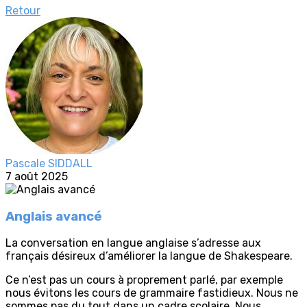
Retour
Pascale SIDDALL
7 août 2025
Anglais avancé
La conversation en langue anglaise s’adresse aux
français désireux d’améliorer la langue de Shakespeare.
Ce n’est pas un cours à proprement parlé, par exemple
nous évitons les cours de grammaire fastidieux. Nous ne
sommes pas du tout dans un cadre scolaire. Nous