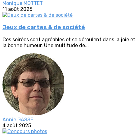
Monique MOTTET
11 août 2025
Jeux de cartes & de société
Ces soirées sont agréables et se déroulent dans la joie et
la bonne humeur. Une multitude de...
Annie GASSE
4 août 2025