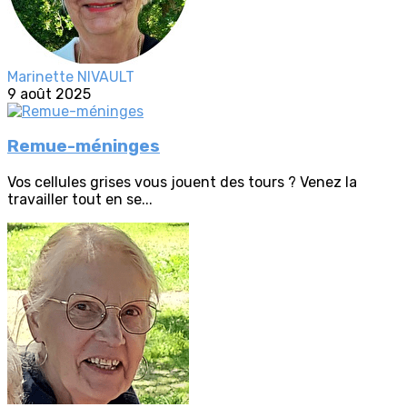
Marinette NIVAULT
9 août 2025
Remue-méninges
Vos cellules grises vous jouent des tours ? Venez la
travailler tout en se...