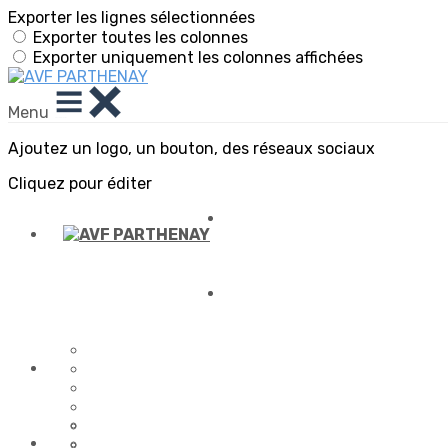
Exporter les lignes sélectionnées
Exporter toutes les colonnes
Exporter uniquement les colonnes affichées
Menu
Ajoutez un logo, un bouton, des réseaux sociaux
Cliquez pour éditer