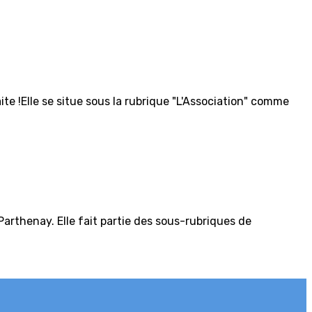
ite !Elle se situe sous la rubrique "L'Association" comme
Parthenay. Elle fait partie des sous-rubriques de